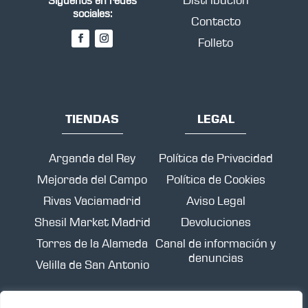
Síguenos en redes
sociales:
Contacto
Folleto
TIENDAS
LEGAL
Arganda del Rey
Política de Privacidad
Mejorada del Campo
Política de Cookies
Rivas Vaciamadrid
Aviso Legal
Shesil Market Madrid
Devoluciones
Torres de la Alameda
Canal de información y
denuncias
Velilla de San Antonio