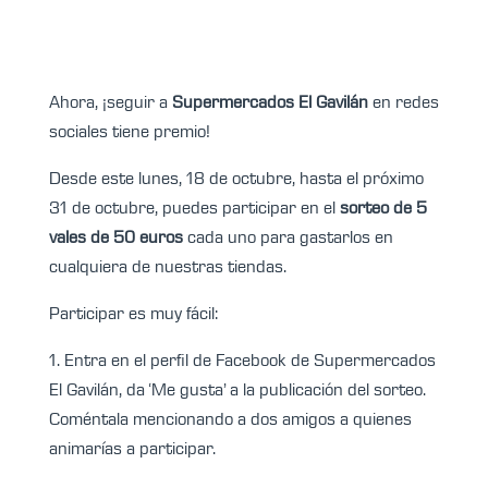
Ahora, ¡seguir a
Supermercados El Gavilán
en redes
sociales tiene premio!
Desde este lunes, 18 de octubre, hasta el próximo
31 de octubre, puedes participar en el
sorteo de 5
vales de 50 euros
cada uno para gastarlos en
cualquiera de nuestras tiendas.
Participar es muy fácil:
1. Entra en el perfil de Facebook de Supermercados
El Gavilán, da ‘Me gusta’ a la publicación del sorteo.
Coméntala mencionando a dos amigos a quienes
animarías a participar.