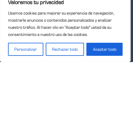
Valoramos tu privacidad
Usamos cookies para mejorar su experiencia de navegación,
mostrarle anuncios o contenidos personalizados y analizar
nuestro tráfico. Al hacer clic en “Aceptar todo” usted da su
consentimiento a nuestro uso de las cookies.
Personalizar
Rechazar todo
Aceptar todo