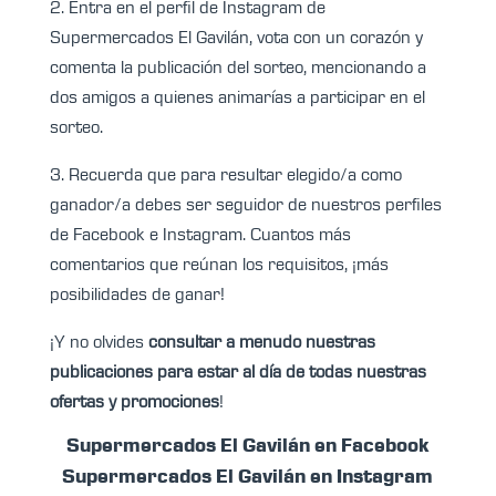
2. Entra en el perfil de Instagram de
Supermercados El Gavilán, vota con un corazón y
comenta la publicación del sorteo, mencionando a
dos amigos a quienes animarías a participar en el
sorteo.
3. Recuerda que para resultar elegido/a como
ganador/a debes ser seguidor de nuestros perfiles
de Facebook e Instagram. Cuantos más
comentarios que reúnan los requisitos, ¡más
posibilidades de ganar!
¡Y no olvides
consultar a menudo nuestras
publicaciones para estar al día de todas nuestras
ofertas y promociones
!
Supermercados El Gavilán en Facebook
Supermercados El Gavilán en Instagram