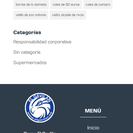
torres de la alameda
vales de 50 euros
vales de compra
velilla de san antonio
visita alcalde de rivas
Categorías
Responsabilidad corporativa
Sin categoría
Supermercados
MENÚ
Inicio