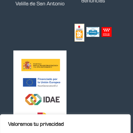
denuncias
Velilla de San Antonio
Valoramos tu privacidad