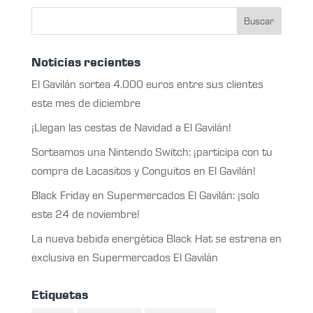
Noticias recientes
El Gavilán sortea 4.000 euros entre sus clientes
este mes de diciembre
¡Llegan las cestas de Navidad a El Gavilán!
Sorteamos una Nintendo Switch: ¡participa con tu
compra de Lacasitos y Conguitos en El Gavilán!
Black Friday en Supermercados El Gavilán: ¡solo
este 24 de noviembre!
La nueva bebida energética Black Hat se estrena en
exclusiva en Supermercados El Gavilán
Etiquetas