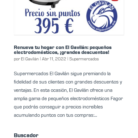
Renueva tu hogar con El Gavilán: pequeños
electrodomésticos, ¡grandes descuentos!
por
El Gavilán
|
Abr 11, 2022
|
Supermercados
Supermercados El Gavilán sigue premiando la
fidelidad de sus clientes con grandes descuentos y
ventajas. En esta ocasión, El Gavilán ofrece una
amplia gama de pequeños electrodomésticos Fagor
que podrás conseguir a precios increíbles
acumulando puntos con tus compras:...
Buscador