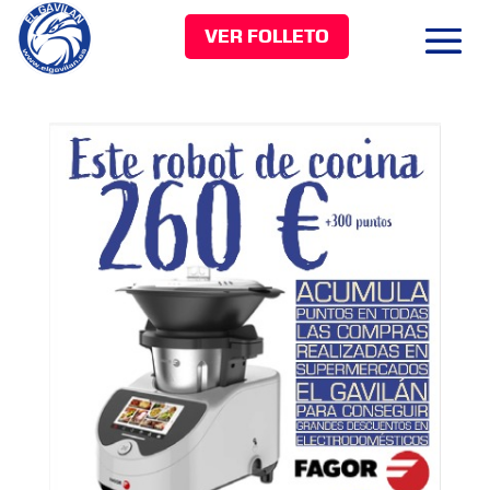
VER FOLLETO