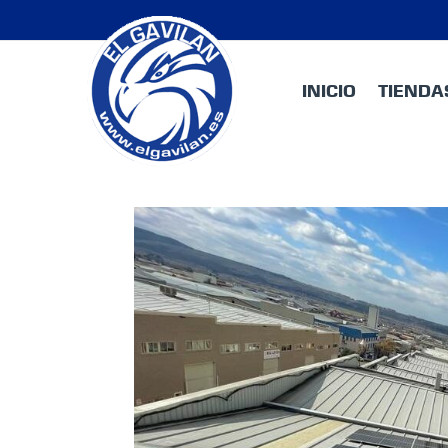
INICIO
TIENDA