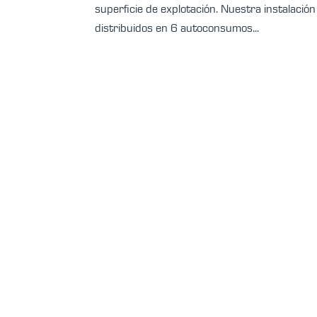
superficie de explotación. Nuestra instalaci
distribuidos en 6 autoconsumos...