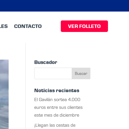
LES
CONTACTO
VER FOLLETO
Buscador
Noticias recientes
El Gavilán sortea 4.000
euros entre sus clientes
este mes de diciembre
¡Llegan las cestas de