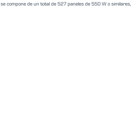
ón se compone de un total de 527 paneles de 550 W o similares,